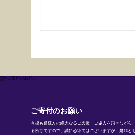
ご寄付のお願い
今後も皆様方の絶大なるご支援・ご協力を頂きながら
る所存ですので、誠に恐縮ではございますが、是非と