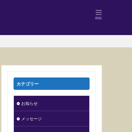
カテゴリー
お知らせ
メッセージ