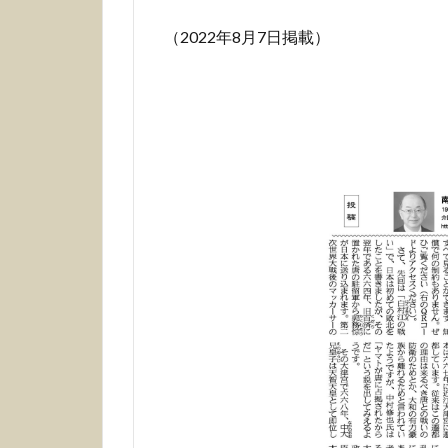
（2022年8月7日掲載）