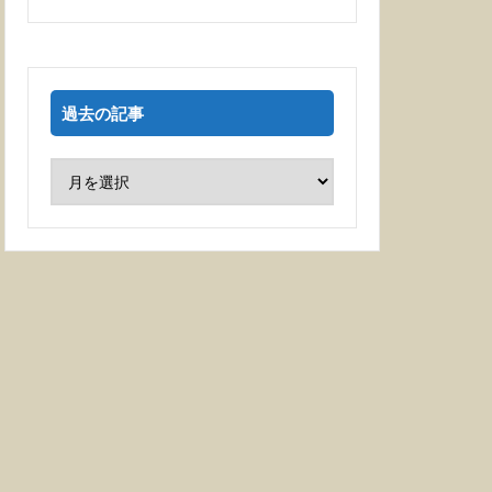
過去の記事