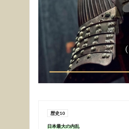
歴史10
日本最大の内乱