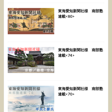
東海愛知新聞社様 南部塾
連載<80>
東海愛知新聞社様 南部塾
連載<74>
東海愛知新聞社様 南部塾
連載<70>