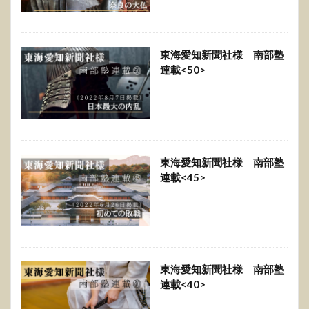
東海愛知新聞社様 南部塾
連載<50>
東海愛知新聞社様 南部塾
連載<45>
東海愛知新聞社様 南部塾
連載<40>