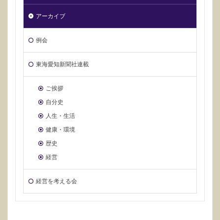
アーカイブ
例会
東海愛知新聞社連載
ご挨拶
自分史
人生・生活
健康・環境
歴史
経営
経営を考える会