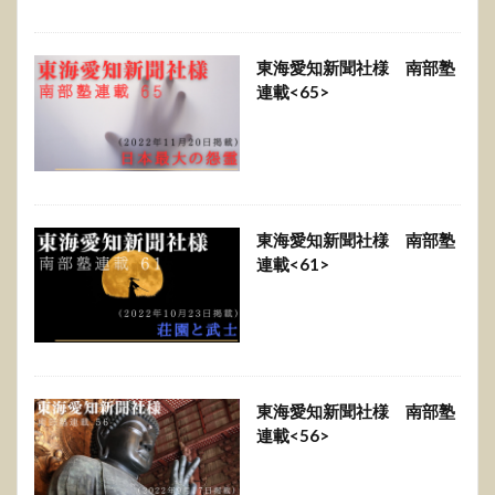
東海愛知新聞社様 南部塾
連載<65>
東海愛知新聞社様 南部塾
連載<61>
東海愛知新聞社様 南部塾
連載<56>