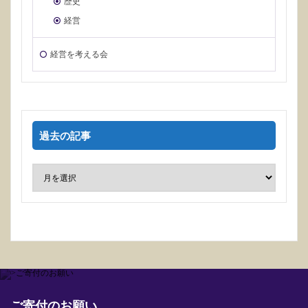
歴史
経営
経営を考える会
過去の記事
ご寄付のお願い