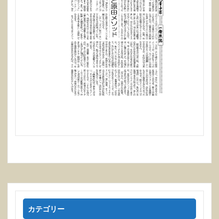
カテゴリー