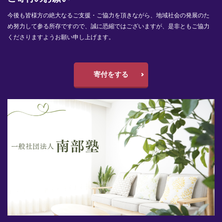
今後も皆様方の絶大なるご支援・ご協力を頂きながら、地域社会の発展のた
め努力して参る所存ですので、誠に恐縮ではございますが、是非ともご協力
くださりますようお願い申し上げます。
寄付をする