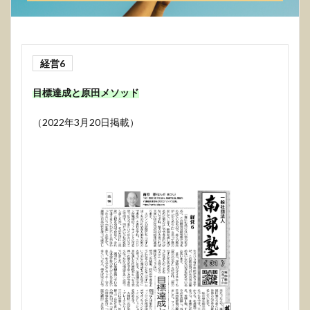
経営6
目標達成と原田メソッド
（2022年3月20日掲載）