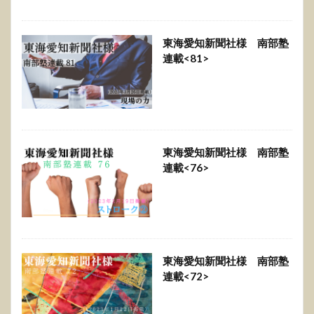
東海愛知新聞社様 南部塾
連載<81>
東海愛知新聞社様 南部塾
連載<76>
東海愛知新聞社様 南部塾
連載<72>