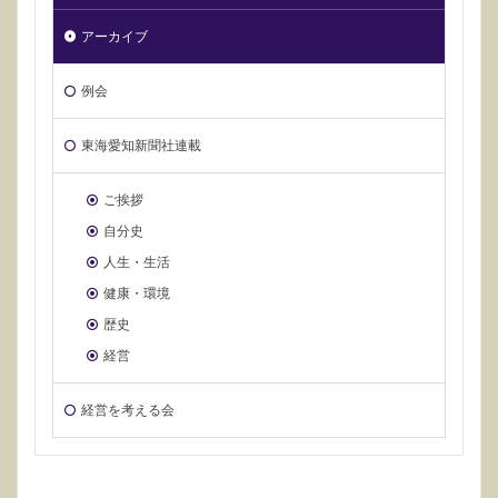
アーカイブ
例会
東海愛知新聞社連載
ご挨拶
自分史
人生・生活
健康・環境
歴史
経営
経営を考える会