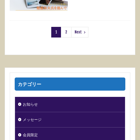
1
2
Next
カテゴリー
お知らせ
メッセージ
会員限定