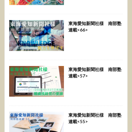
東海愛知新聞社様 南部塾
連載<66>
東海愛知新聞社様 南部塾
連載<57>
東海愛知新聞社様 南部塾
連載<55>