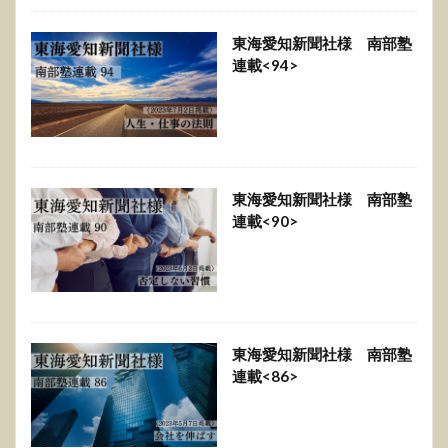
東海愛知新聞社様 南部塾
連載<94>
東海愛知新聞社様 南部塾
連載<90>
東海愛知新聞社様 南部塾
連載<86>