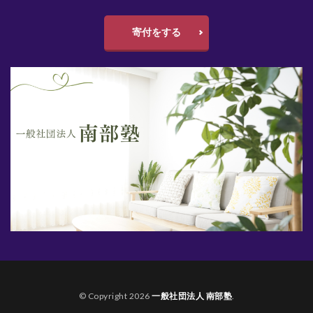
寄付をする
© Copyright 2026
一般社団法人 南部塾
.