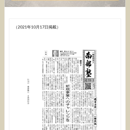
（2021年10月17日掲載）