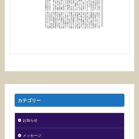
カテゴリー
お知らせ
メッセージ