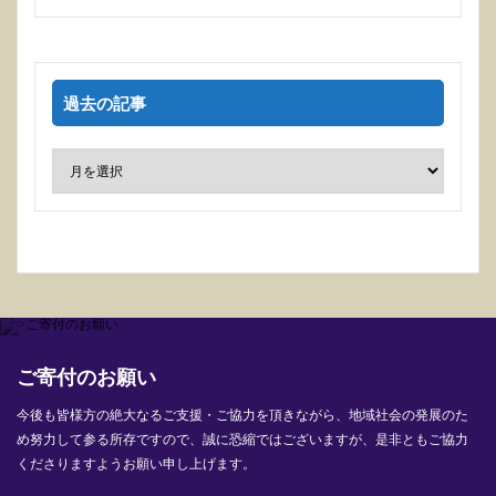
過去の記事
ご寄付のお願い
今後も皆様方の絶大なるご支援・ご協力を頂きながら、地域社会の発展のた
め努力して参る所存ですので、誠に恐縮ではございますが、是非ともご協力
くださりますようお願い申し上げます。