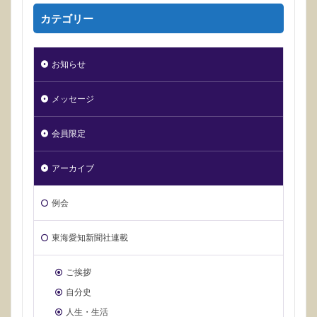
カテゴリー
お知らせ
メッセージ
会員限定
アーカイブ
例会
東海愛知新聞社連載
ご挨拶
自分史
人生・生活