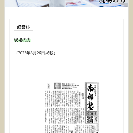
経営16
現場の力
（2023年3月26日掲載）