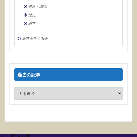
健康・環境
歴史
経営
経営を考える会
過去の記事