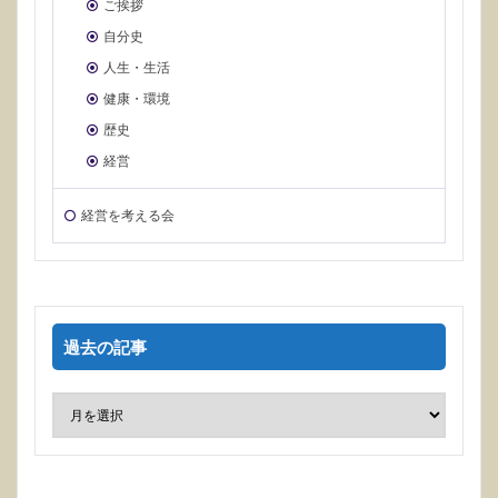
ご挨拶
自分史
人生・生活
健康・環境
歴史
経営
経営を考える会
過去の記事