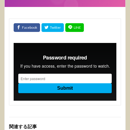
関連する記事