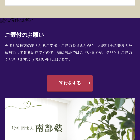
ご寄付のお願い
今後も皆様方の絶大なるご支援・ご協力を頂きながら、地域社会の発展のた
め努力して参る所存ですので、誠に恐縮ではございますが、是非ともご協力
くださりますようお願い申し上げます。
寄付をする