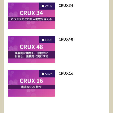
CRUX34
CRUX
CRUX48
CRUX
CRUX16
CRUX