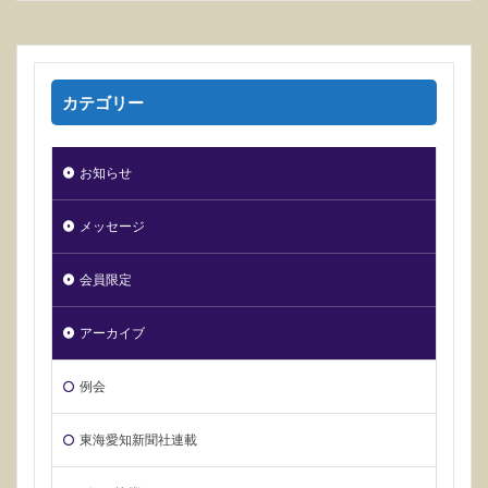
カテゴリー
お知らせ
メッセージ
会員限定
アーカイブ
例会
東海愛知新聞社連載