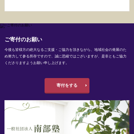
ご寄付のお願い
今後も皆様方の絶大なるご支援・ご協力を頂きながら、地域社会の発展のた
め努力して参る所存ですので、誠に恐縮ではございますが、是非ともご協力
くださりますようお願い申し上げます。
寄付をする