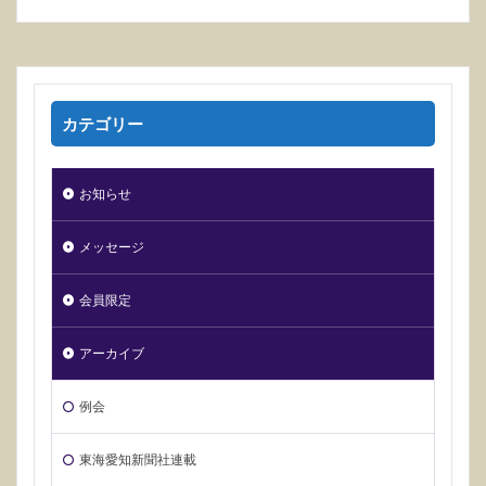
カテゴリー
お知らせ
メッセージ
会員限定
アーカイブ
例会
東海愛知新聞社連載