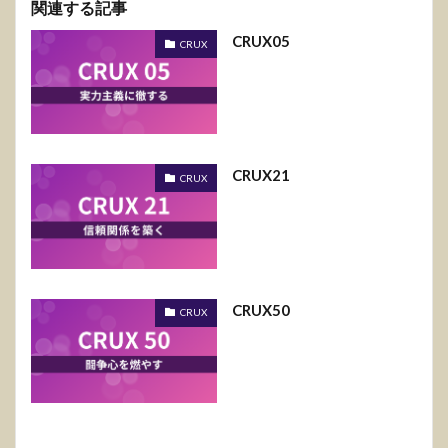
関連する記事
CRUX05
CRUX
CRUX21
CRUX
CRUX50
CRUX