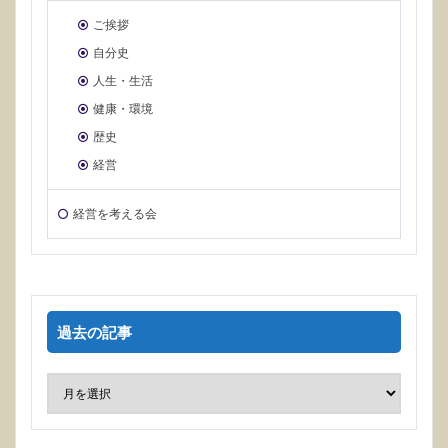
ご挨拶
自分史
人生・生活
健康・環境
歴史
経営
経営を考える会
過去の記事