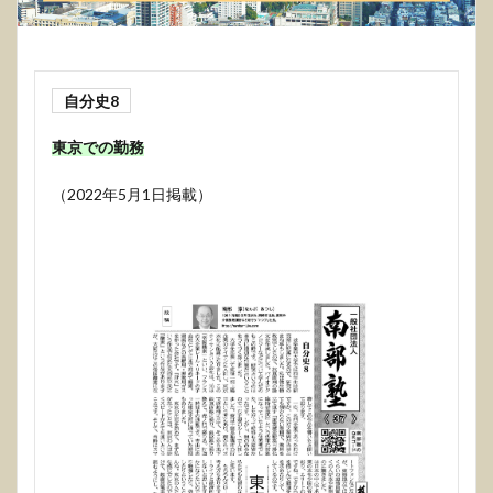
自分史8
東京での勤務
（2022年5月1日掲載）