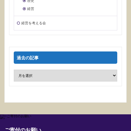
歴史
経営
経営を考える会
過去の記事
ご寄付のお願い