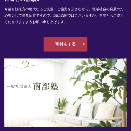
今後も皆様方の絶大なるご支援・ご協力を頂きながら、地域社会の発展のた
め努力して参る所存ですので、誠に恐縮ではございますが、是非ともご協力
くださりますようお願い申し上げます。
寄付をする