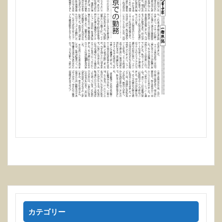
カテゴリー