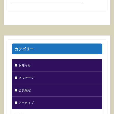
────────────────────────────
カテゴリー
お知らせ
メッセージ
会員限定
アーカイブ