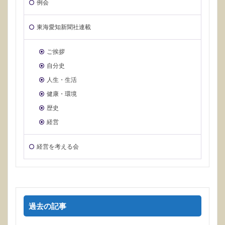
例会
東海愛知新聞社連載
ご挨拶
自分史
人生・生活
健康・環境
歴史
経営
経営を考える会
過去の記事