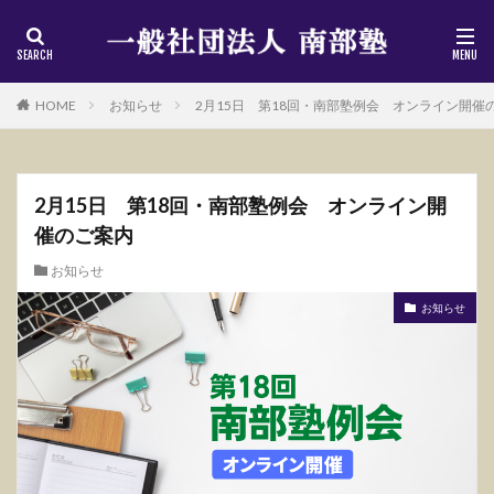
HOME
お知らせ
2月15日 第18回・南部塾例会 オンライン開催
2月15日 第18回・南部塾例会 オンライン開
催のご案内
お知らせ
お知らせ