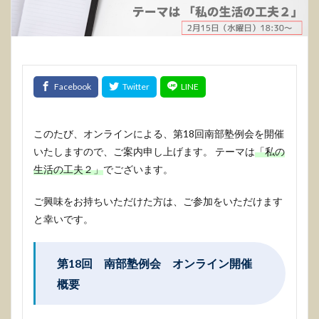
このたび、オンラインによる、第18回南部塾例会を開催
いたしますので、ご案内申し上げます。 テーマは
「私の
生活の工夫２」
でございます。
ご興味をお持ちいただけた方は、ご参加をいただけます
と幸いです。
第18回 南部塾例会 オンライン開催
概要