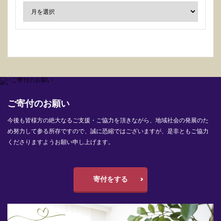
ご寄付のお願い
今後も皆様方の絶大なるご支援・ご協力を頂きながら、地域社会の発展のた
め努力して参る所存ですので、誠に恐縮ではございますが、是非ともご協力
くださりますようお願い申し上げます。
寄付をする