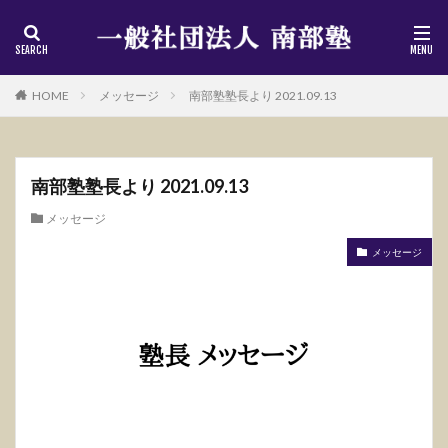
HOME
メッセージ
南部塾塾長より 2021.09.13
南部塾塾長より 2021.09.13
メッセージ
メッセージ