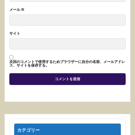
メール
※
サイト
次回のコメントで使用するためブラウザーに自分の名前、メールアドレ
ス、サイトを保存する。
カテゴリー