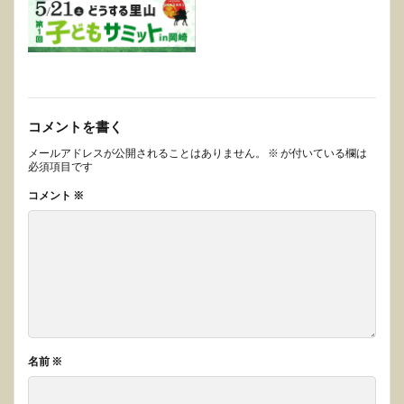
コメントを書く
メールアドレスが公開されることはありません。
※
が付いている欄は
必須項目です
コメント
※
名前
※