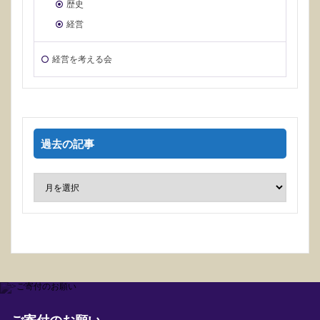
歴史
経営
経営を考える会
過去の記事