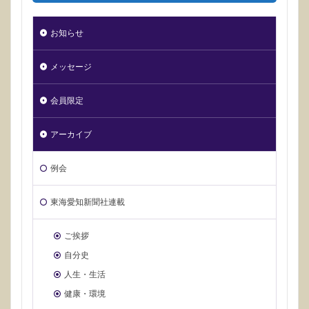
お知らせ
メッセージ
会員限定
アーカイブ
例会
東海愛知新聞社連載
ご挨拶
自分史
人生・生活
健康・環境