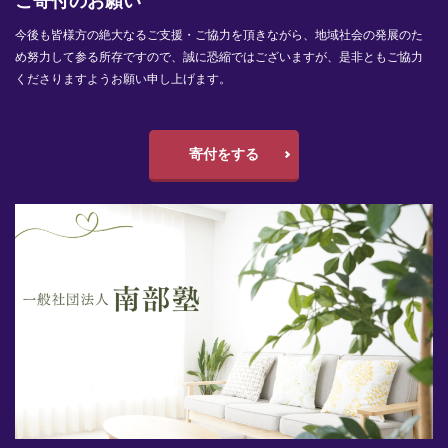
ご寄付のお願い
今後も皆様方の絶大なるご支援・ご協力を頂きながら、地域社会の発展のた
め努力して参る所存ですので、誠に恐縮ではございますが、是非ともご協力
くださりますようお願い申し上げます。
寄付をする