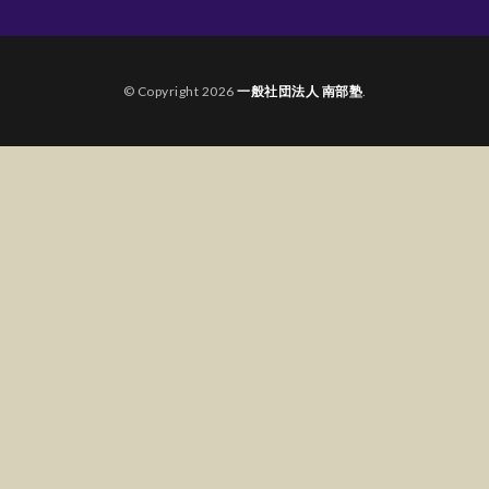
© Copyright 2026
一般社団法人 南部塾
.