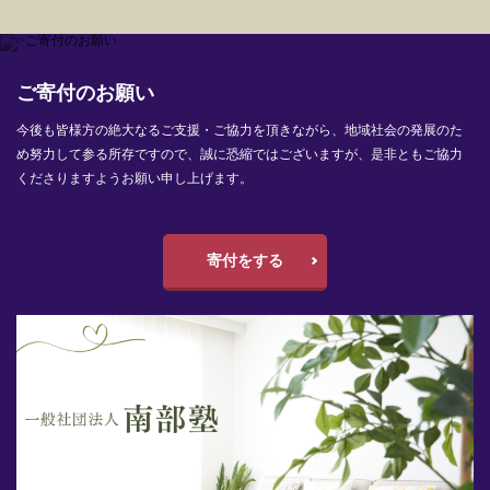
ご寄付のお願い
今後も皆様方の絶大なるご支援・ご協力を頂きながら、地域社会の発展のた
め努力して参る所存ですので、誠に恐縮ではございますが、是非ともご協力
くださりますようお願い申し上げます。
寄付をする