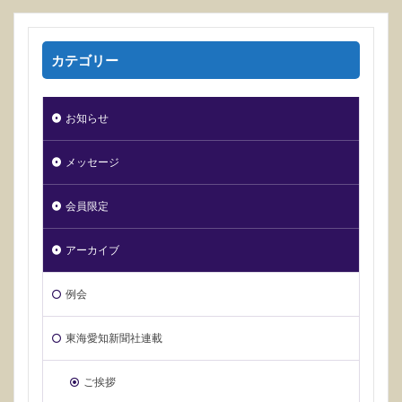
カテゴリー
お知らせ
メッセージ
会員限定
アーカイブ
例会
東海愛知新聞社連載
ご挨拶