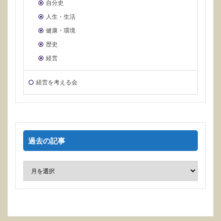
自分史
人生・生活
健康・環境
歴史
経営
経営を考える会
過去の記事