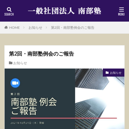
HOME
お知らせ
第2回・南部塾例会のご報告
第2回・南部塾例会のご報告
お知らせ
お知らせ