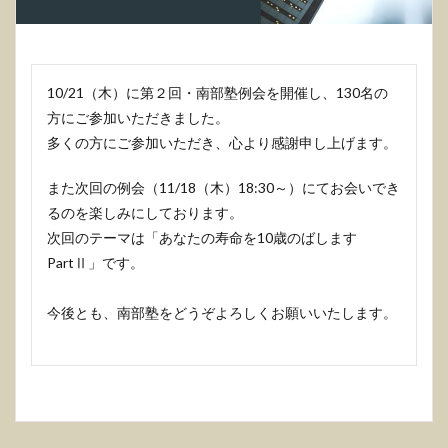
10/21（木）に第２回・南部塾例会を開催し、130名の
方にご参加いただきました。
多くの方にご参加いただき、心より感謝申し上げます。
また次回の例会（11/18（木）18:30～）にてお会いでき
るのを楽しみにしております。
次回のテーマは「あなたの寿命を10歳のばします
PartⅡ」です。
今後とも、南部塾をどうぞよろしくお願いいたします。