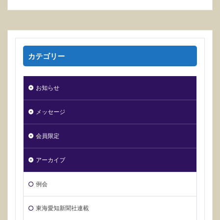
カテゴリー
お知らせ
メッセージ
会員限定
アーカイブ
例会
東海愛知新聞社連載