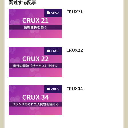
関連する記事
CRUX21
CRUX
CRUX22
CRUX
CRUX34
CRUX