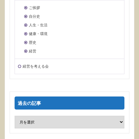
ご挨拶
自分史
人生・生活
健康・環境
歴史
経営
経営を考える会
過去の記事