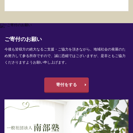
ご寄付のお願い
今後も皆様方の絶大なるご支援・ご協力を頂きながら、地域社会の発展のた
め努力して参る所存ですので、誠に恐縮ではございますが、是非ともご協力
くださりますようお願い申し上げます。
寄付をする