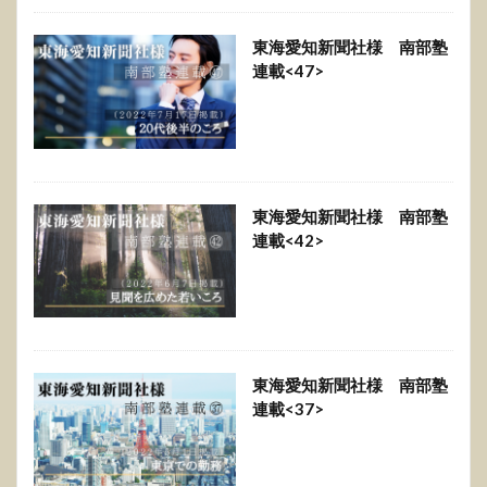
東海愛知新聞社様 南部塾
連載<47>
東海愛知新聞社様 南部塾
連載<42>
東海愛知新聞社様 南部塾
連載<37>