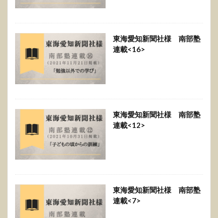
東海愛知新聞社様 南部塾
連載<16>
東海愛知新聞社様 南部塾
連載<12>
東海愛知新聞社様 南部塾
連載<7>