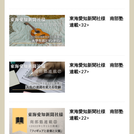
東海愛知新聞社様 南部塾
連載<32>
東海愛知新聞社様 南部塾
連載<27>
東海愛知新聞社様 南部塾
連載<22>