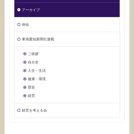
アーカイブ
例会
東海愛知新聞社連載
ご挨拶
自分史
人生・生活
健康・環境
歴史
経営
経営を考える会