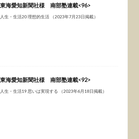
東海愛知新聞社様 南部塾連載<96>
人生・生活20 理想的生活 （2023年7月23日掲載）
東海愛知新聞社様 南部塾連載<92>
人生・生活19 思いは実現する （2023年6月18日掲載）