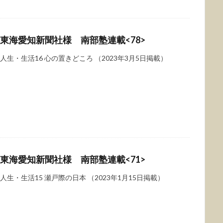
東海愛知新聞社様 南部塾連載<78>
人生・生活16 心の置きどころ （2023年3月5日掲載）
東海愛知新聞社様 南部塾連載<71>
人生・生活15 瀬戸際の日本 （2023年1月15日掲載）