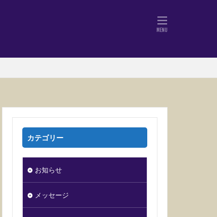
カテゴリー
お知らせ
メッセージ