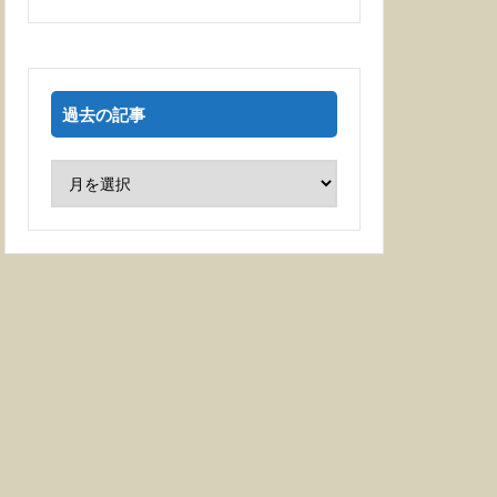
過去の記事