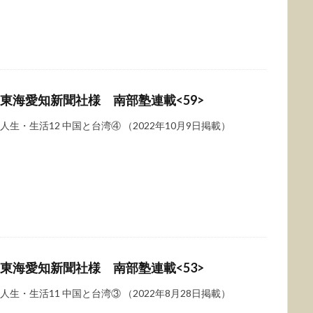
東海愛知新聞社様 南部塾連載<59>
人生・生活12 中国と台湾④ （2022年10月9日掲載）
東海愛知新聞社様 南部塾連載<53>
人生・生活11 中国と台湾③ （2022年8月28日掲載）