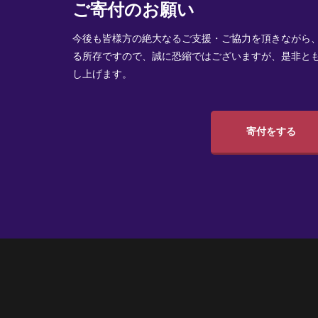
ご寄付のお願い
今後も皆様方の絶大なるご支援・ご協力を頂きながら
る所存ですので、誠に恐縮ではございますが、是非と
し上げます。
寄付をする