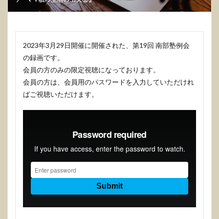
2023年3月29日開催に開催された、第19回 南部塾例会
の録画です。
会員の方のみの限定視聴になっております。
会員の方は、会員用のパスワードを入力していただけれ
ばご視聴いただけます。