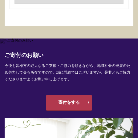
ご寄付のお願い
今後も皆様方の絶大なるご支援・ご協力を頂きながら、地域社会の発展のた
め努力して参る所存ですので、誠に恐縮ではございますが、是非ともご協力
くださりますようお願い申し上げます。
寄付をする