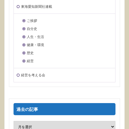
東海愛知新聞社連載
ご挨拶
自分史
人生・生活
健康・環境
歴史
経営
経営を考える会
過去の記事