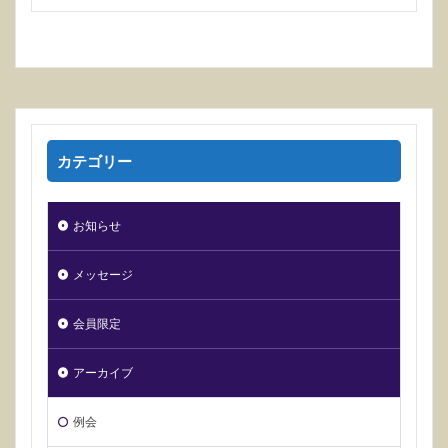
カテゴリー
お知らせ
メッセージ
会員限定
アーカイブ
例会