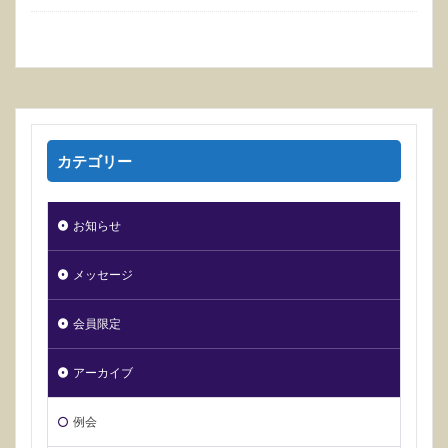
カテゴリー
お知らせ
メッセージ
会員限定
アーカイブ
例会