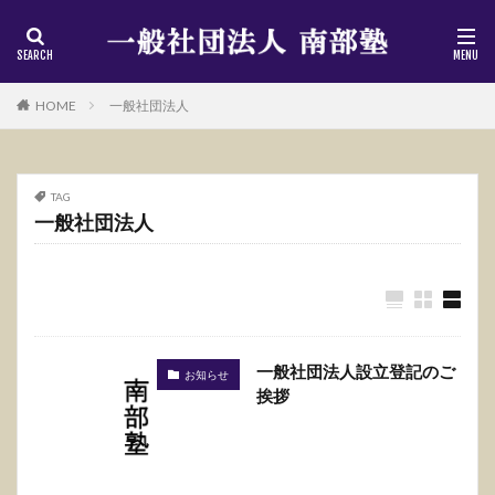
HOME
一般社団法人
TAG
一般社団法人
一般社団法人設立登記のご
お知らせ
挨拶