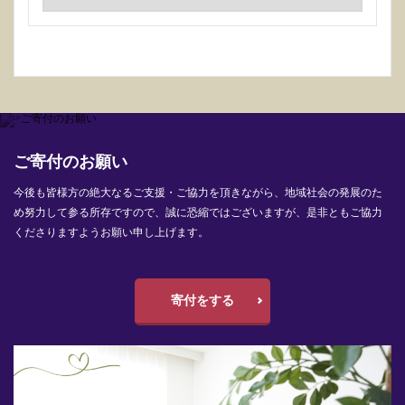
ご寄付のお願い
今後も皆様方の絶大なるご支援・ご協力を頂きながら、地域社会の発展のた
め努力して参る所存ですので、誠に恐縮ではございますが、是非ともご協力
くださりますようお願い申し上げます。
寄付をする