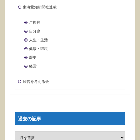
東海愛知新聞社連載
ご挨拶
自分史
人生・生活
健康・環境
歴史
経営
経営を考える会
過去の記事