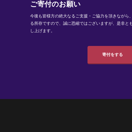
ご寄付のお願い
今後も皆様方の絶大なるご支援・ご協力を頂きながら
る所存ですので、誠に恐縮ではございますが、是非と
し上げます。
寄付をする