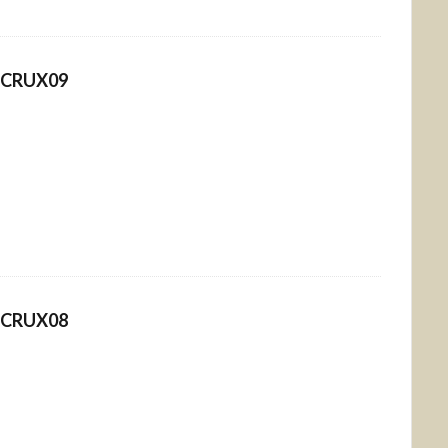
CRUX09
CRUX08