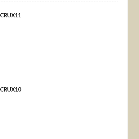
CRUX11
CRUX10