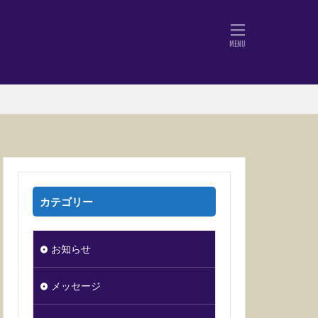
カテゴリー
お知らせ
メッセージ