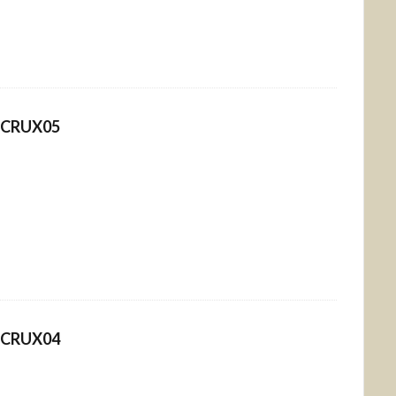
CRUX05
CRUX04