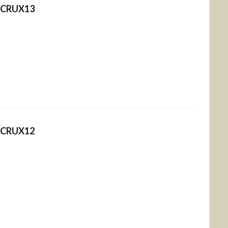
CRUX13
CRUX12