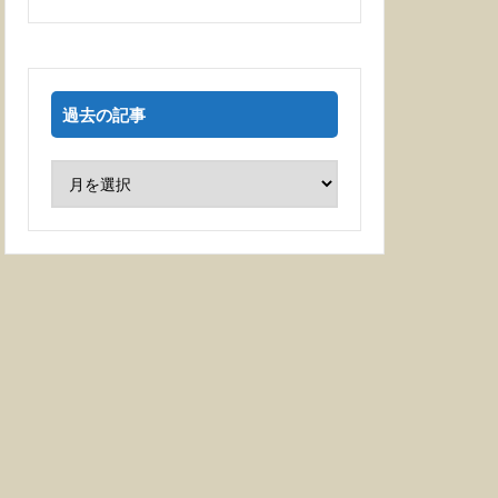
過去の記事