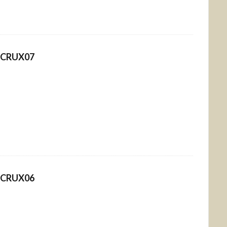
CRUX07
CRUX06